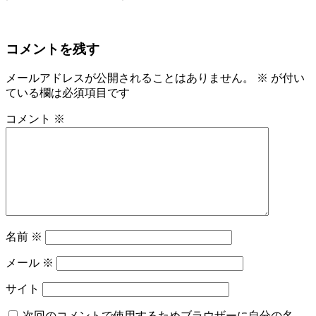
コメントを残す
メールアドレスが公開されることはありません。
※
が付い
ている欄は必須項目です
コメント
※
名前
※
メール
※
サイト
次回のコメントで使用するためブラウザーに自分の名