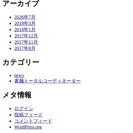
アーカイブ
2026年7月
2018年3月
2018年1月
2017年12月
2017年11月
2017年8月
カテゴリー
news
素麺トータルコーディネーター
メタ情報
ログイン
投稿フィード
コメントフィード
WordPress.org