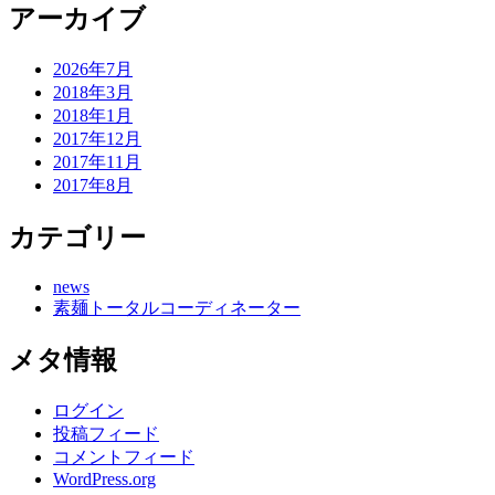
アーカイブ
2026年7月
2018年3月
2018年1月
2017年12月
2017年11月
2017年8月
カテゴリー
news
素麺トータルコーディネーター
メタ情報
ログイン
投稿フィード
コメントフィード
WordPress.org